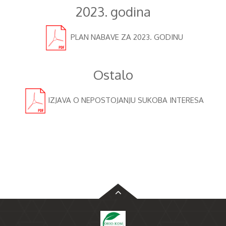
2023. godina
PLAN NABAVE ZA 2023. GODINU
Ostalo
IZJAVA O NEPOSTOJANJU SUKOBA INTERESA