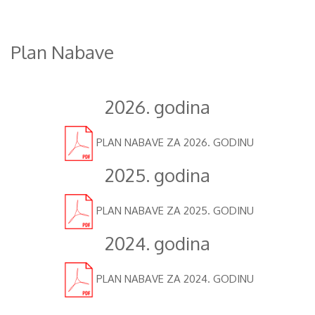
Plan Nabave
2026. godina
PLAN NABAVE ZA 2026. GODINU
2025. godina
PLAN NABAVE ZA 2025. GODINU
2024. godina
PLAN NABAVE ZA 2024. GODINU