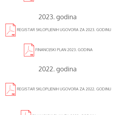
2023. godina
REGISTAR SKLOPLJENIH UGOVORA ZA 2023. GODINU
FINANCIJSKI PLAN 2023. GODINA
2022. godina
REGISTAR SKLOPLJENIH UGOVORA ZA 2022. GODINU