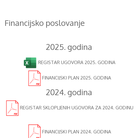
Financijsko poslovanje
2025. godina
REGISTAR UGOVORA 2025. GODINA
FINANCIJSKI PLAN 2025. GODINA
2024. godina
REGISTAR SKLOPLJENIH UGOVORA ZA 2024. GODINU
FINANCIJSKI PLAN 2024. GODINA